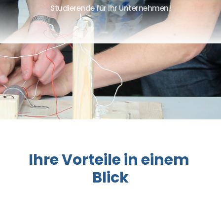
Studierende für Ihr Unternehmen!
Ihre Vorteile in einem 
Blick