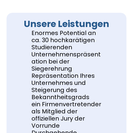
Unsere Leistungen
Enormes Potential an 
ca. 30 hochkarätigen 
Studierenden
Unternehmenspräsent
ation bei der 
Siegerehrung
Repräsentation Ihres 
Unternehmes und 
Steigerung des 
Bekanntheitsgrads
ein Firmenvertretender 
als Mitglied der 
offiziellen Jury der 
Vorrunde
Durchgehende 