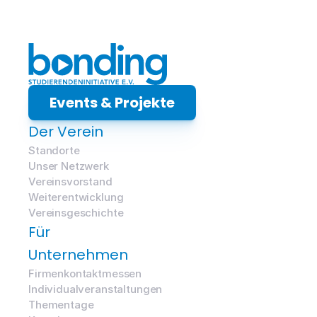
Events & Projekte
Der Verein
Standorte
Unser Netzwerk
Vereinsvorstand
Weiterentwicklung
Vereinsgeschichte
Für 
Unternehmen
Firmenkontaktmessen
Individualveranstaltungen
Thementage