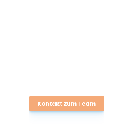
Kontakt zum Team