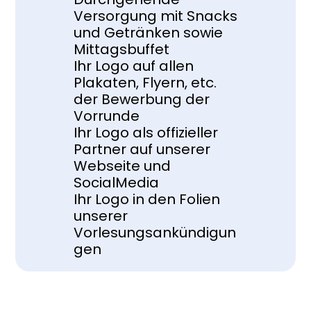
Versorgung mit Snacks 
und Getränken sowie 
Mittagsbuffet
Ihr Logo auf allen 
Plakaten, Flyern, etc. 
der Bewerbung der 
Vorrunde
Ihr Logo als offizieller 
Partner auf unserer 
Webseite und 
SocialMedia
Ihr Logo in den Folien 
unserer 
Vorlesungsankündigun
gen