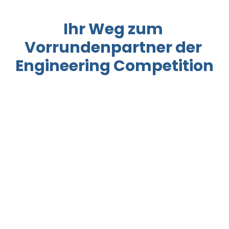
Ihr Weg zum 
Vorrundenpartner der 
Engineering Competition