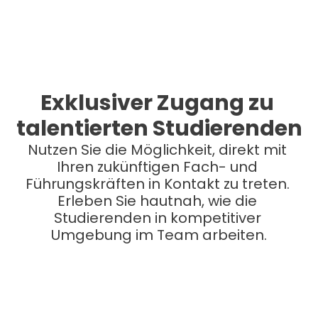
Exklusiver Zugang zu 
talentierten Studierenden
Nutzen Sie die Möglichkeit, direkt mit 
Ihren zukünftigen Fach- und 
Führungskräften in Kontakt zu treten. 
Erleben Sie hautnah, wie die 
Studierenden in kompetitiver 
Umgebung im Team arbeiten.