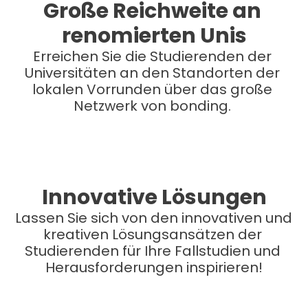
Große Reichweite an 
renomierten Unis
Erreichen Sie die Studierenden der 
Universitäten an den Standorten der 
lokalen Vorrunden über das große 
Netzwerk von bonding. 
Innovative Lösungen
Lassen Sie sich von den innovativen und 
kreativen Lösungsansätzen der 
Studierenden für Ihre Fallstudien und 
Herausforderungen inspirieren!